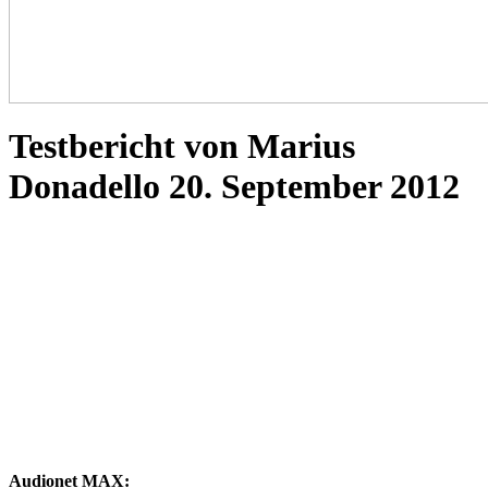
Testbericht von Marius
Donadello 20. September 2012
Audionet MAX: