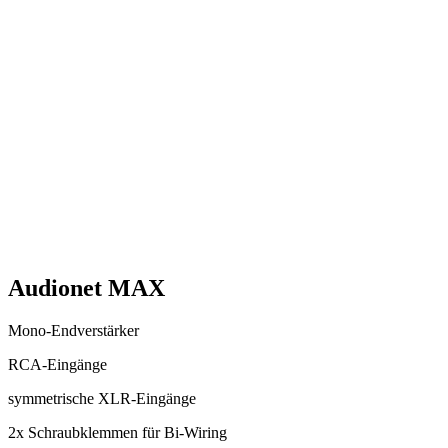
Audionet MAX
Mono-Endverstärker
RCA-Eingänge
symmetrische XLR-Eingänge
2x Schraubklemmen für Bi-Wiring