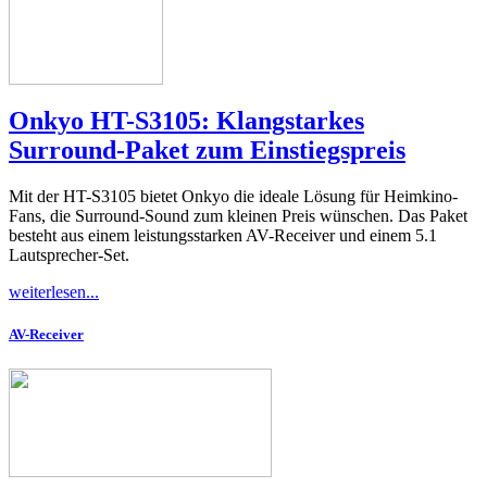
Onkyo HT-S3105: Klangstarkes
Surround-Paket zum Einstiegspreis
Mit der HT-S3105 bietet Onkyo die ideale Lösung für Heimkino-
Fans, die Surround-Sound zum kleinen Preis wünschen. Das Paket
besteht aus einem leistungsstarken AV-Receiver und einem 5.1
Lautsprecher-Set.
weiterlesen...
AV-Receiver