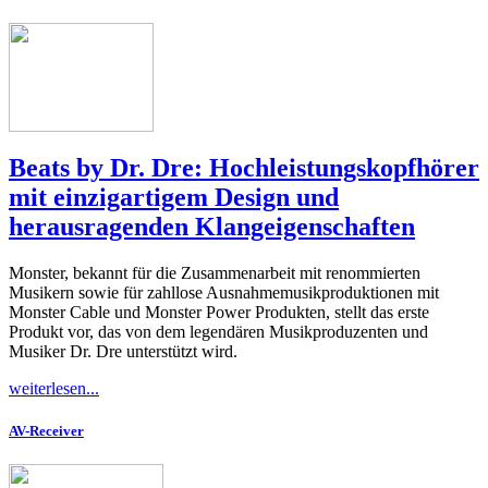
Beats by Dr. Dre: Hochleistungskopfhörer
mit einzigartigem Design und
herausragenden Klangeigenschaften
Monster, bekannt für die Zusammenarbeit mit renommierten
Musikern sowie für zahllose Ausnahmemusikproduktionen mit
Monster Cable und Monster Power Produkten, stellt das erste
Produkt vor, das von dem legendären Musikproduzenten und
Musiker Dr. Dre unterstützt wird.
weiterlesen...
AV-Receiver