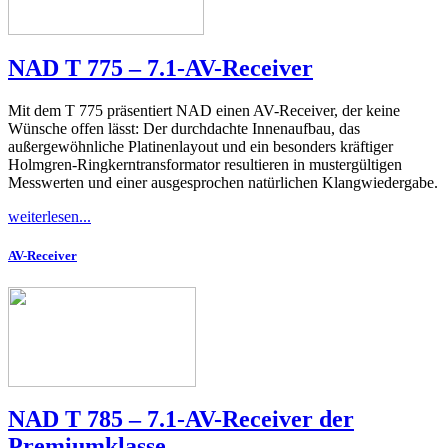
NAD T 775 – 7.1-AV-Receiver
Mit dem T 775 präsentiert NAD einen AV-Receiver, der keine
Wünsche offen lässt: Der durchdachte Innenaufbau, das
außergewöhnliche Platinenlayout und ein besonders kräftiger
Holmgren-Ringkerntransformator resultieren in mustergültigen
Messwerten und einer ausgesprochen natürlichen Klangwiedergabe.
weiterlesen...
AV-Receiver
NAD T 785 – 7.1-AV-Receiver der
Premiumklasse