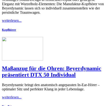
Eleganz mit Wurzelholz-Elementen: Die Manufaktur-Kopfhörer von
Beyerdynamic lassen sich so individuell zusammenstellen wie der
persönliche Traumwagen.
weiterlesen...
Kopfhörer
Maßanzug für die Ohren: Beyerdynamic
präsentiert DTX 50 Individual
Beyerdynamic bringt den anatomisch angepassten In-Ear-Hörer –
optimaler Sitz und perfekter Klang in jeder Lebenslage.
weiterlesen...