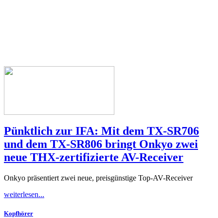
Pünktlich zur IFA: Mit dem TX-SR706
und dem TX-SR806 bringt Onkyo zwei
neue THX-zertifizierte AV-Receiver
Onkyo präsentiert zwei neue, preisgünstige Top-AV-Receiver
weiterlesen...
Kopfhörer