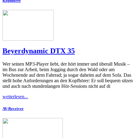
Kopfhörer
Beyerdynamic DTX 35
Wer seinen MP3-Player liebt, der hört immer und überall Musik –
im Bus zur Arbeit, beim Jogging durch den Wald oder am
Wochenende auf dem Fahrrad; ja sogar daheim auf dem Sofa. Das
stellt hohe Anforderungen an den Kopfhörer: Er soll bequem sitzen
und auch nach stundenlangen Hör-Sessions nicht auf di
weiterlesen...
AV-Receiver