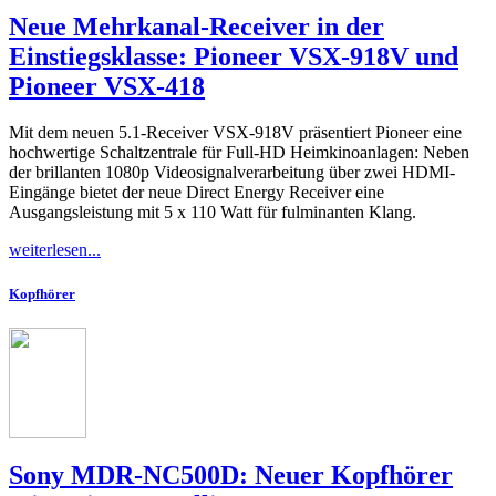
Neue Mehrkanal-Receiver in der
Einstiegsklasse: Pioneer VSX-918V und
Pioneer VSX-418
Mit dem neuen 5.1-Receiver VSX-918V präsentiert Pioneer eine
hochwertige Schaltzentrale für Full-HD Heimkinoanlagen: Neben
der brillanten 1080p Videosignalverarbeitung über zwei HDMI-
Eingänge bietet der neue Direct Energy Receiver eine
Ausgangsleistung mit 5 x 110 Watt für fulminanten Klang.
weiterlesen...
Kopfhörer
Sony MDR-NC500D: Neuer Kopfhörer