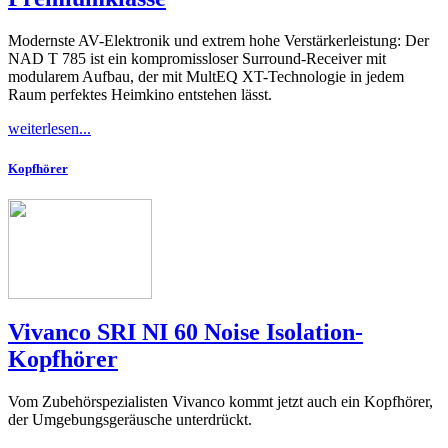
Modernste AV-Elektronik und extrem hohe Verstärkerleistung: Der
NAD T 785 ist ein kompromissloser Surround-Receiver mit
modularem Aufbau, der mit MultEQ XT-Technologie in jedem
Raum perfektes Heimkino entstehen lässt.
weiterlesen...
Kopfhörer
Vivanco SRI NI 60 Noise Isolation-
Kopfhörer
Vom Zubehörspezialisten Vivanco kommt jetzt auch ein Kopfhörer,
der Umgebungsgeräusche unterdrückt.