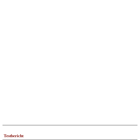
Testbericht