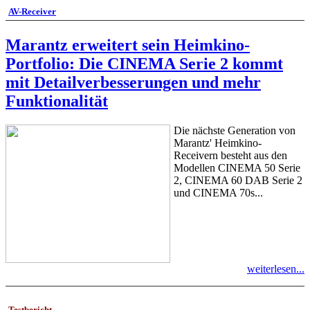
AV-Receiver
Marantz erweitert sein Heimkino-
Portfolio: Die CINEMA Serie 2 kommt
mit Detailverbesserungen und mehr
Funktionalität
Die nächste Generation von
Marantz' Heimkino-
Receivern besteht aus den
Modellen CINEMA 50 Serie
2, CINEMA 60 DAB Serie 2
und CINEMA 70s...
weiterlesen...
Testbericht