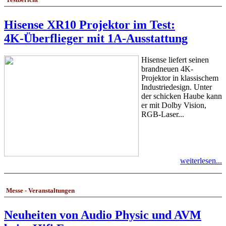
Hisense XR10 Projektor im Test:
4K-Überflieger mit 1A-Ausstattung
Hisense liefert seinen
brandneuen 4K-
Projektor in klassischem
Industriedesign. Unter
der schicken Haube kann
er mit Dolby Vision,
RGB-Laser...
weiterlesen...
Messe - Veranstaltungen
Neuheiten von Audio Physic und AVM