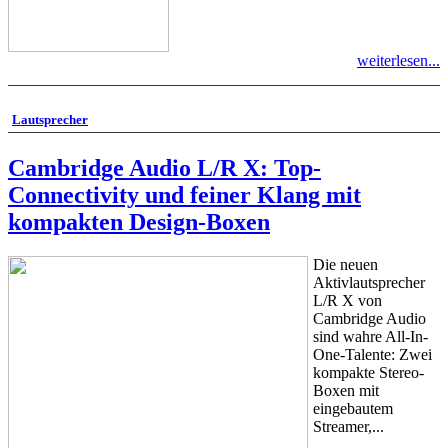
weiterlesen...
Lautsprecher
Cambridge Audio L/R X: Top-
Connectivity und feiner Klang mit
kompakten Design-Boxen
Die neuen
Aktivlautsprecher
L/R X von
Cambridge Audio
sind wahre All-In-
One-Talente: Zwei
kompakte Stereo-
Boxen mit
eingebautem
Streamer,...