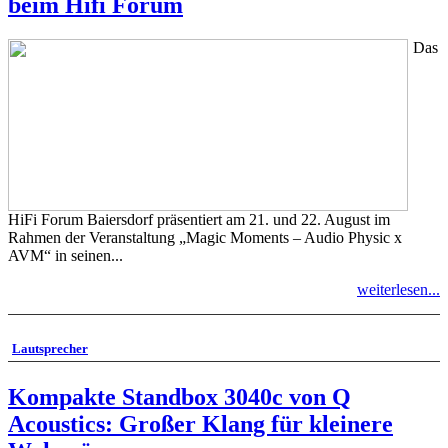
beim Hifi Forum
Das
HiFi Forum Baiersdorf präsentiert am 21. und 22. August im
Rahmen der Veranstaltung „Magic Moments – Audio Physic x
AVM“ in seinen...
weiterlesen...
Lautsprecher
Kompakte Standbox 3040c von Q
Acoustics: Großer Klang für kleinere