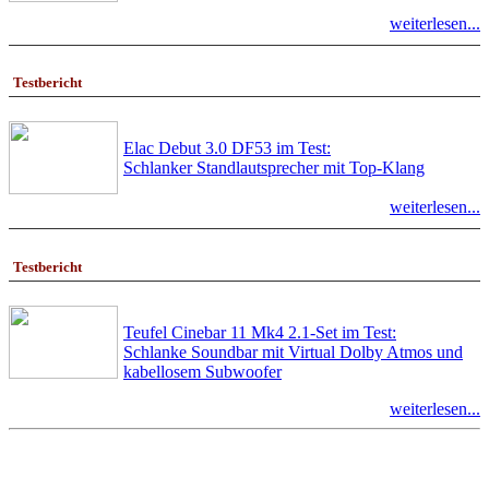
weiterlesen...
Testbericht
Elac Debut 3.0 DF53 im Test:
Schlanker Standlautsprecher mit Top-Klang
weiterlesen...
Testbericht
Teufel Cinebar 11 Mk4 2.1-Set im Test:
Schlanke Soundbar mit Virtual Dolby Atmos und
kabellosem Subwoofer
weiterlesen...