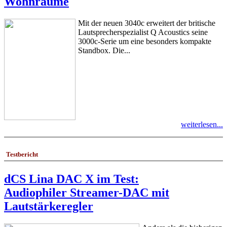
Wohnräume
Mit der neuen 3040c erweitert der britische
Lautsprecherspezialist Q Acoustics seine
3000c-Serie um eine besonders kompakte
Standbox. Die...
weiterlesen...
Testbericht
dCS Lina DAC X im Test:
Audiophiler Streamer-DAC mit
Lautstärkeregler