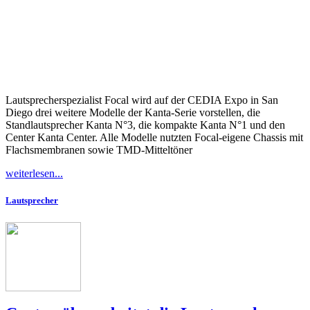
Lautsprecherspezialist Focal wird auf der CEDIA Expo in San
Diego drei weitere Modelle der Kanta-Serie vorstellen, die
Standlautsprecher Kanta N°3, die kompakte Kanta N°1 und den
Center Kanta Center. Alle Modelle nutzten Focal-eigene Chassis mit
Flachsmembranen sowie TMD-Mitteltöner
weiterlesen...
Lautsprecher