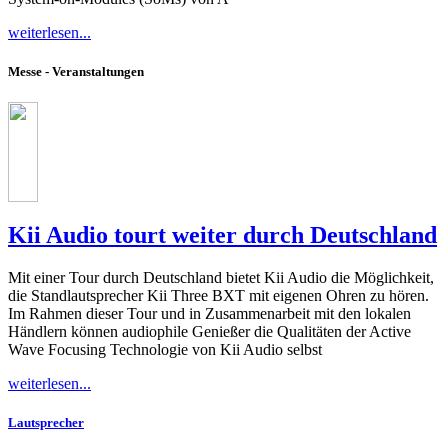
weiterlesen...
Messe - Veranstaltungen
Kii Audio tourt weiter durch Deutschland
Mit einer Tour durch Deutschland bietet Kii Audio die Möglichkeit,
die Standlautsprecher Kii Three BXT mit eigenen Ohren zu hören.
Im Rahmen dieser Tour und in Zusammenarbeit mit den lokalen
Händlern können audiophile Genießer die Qualitäten der Active
Wave Focusing Technologie von Kii Audio selbst
weiterlesen...
Lautsprecher