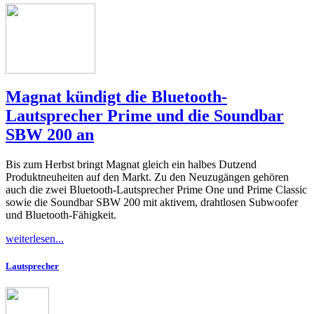
Magnat kündigt die Bluetooth-
Lautsprecher Prime und die Soundbar
SBW 200 an
Bis zum Herbst bringt Magnat gleich ein halbes Dutzend
Produktneuheiten auf den Markt. Zu den Neuzugängen gehören
auch die zwei Bluetooth-Lautsprecher Prime One und Prime Classic
sowie die Soundbar SBW 200 mit aktivem, drahtlosen Subwoofer
und Bluetooth-Fähigkeit.
weiterlesen...
Lautsprecher