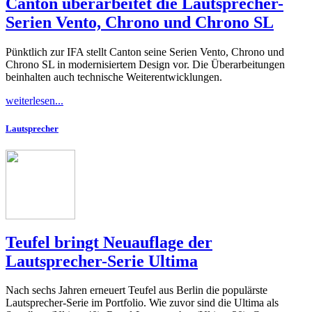
Canton überarbeitet die Lautsprecher-
Serien Vento, Chrono und Chrono SL
Pünktlich zur IFA stellt Canton seine Serien Vento, Chrono und
Chrono SL in modernisiertem Design vor. Die Überarbeitungen
beinhalten auch technische Weiterentwicklungen.
weiterlesen...
Lautsprecher
Teufel bringt Neuauflage der
Lautsprecher-Serie Ultima
Nach sechs Jahren erneuert Teufel aus Berlin die populärste
Lautsprecher-Serie im Portfolio. Wie zuvor sind die Ultima als