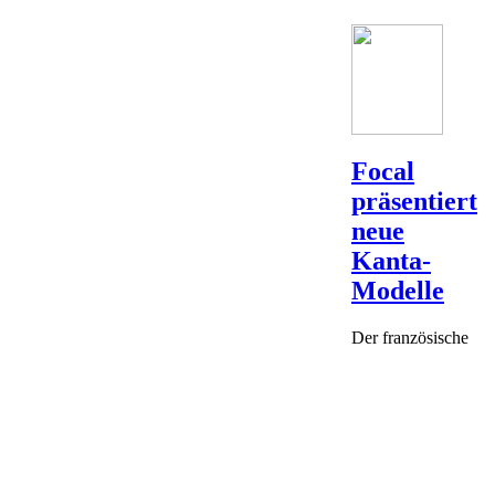
Focal
präsentiert
neue
Kanta-
Modelle
Der französische