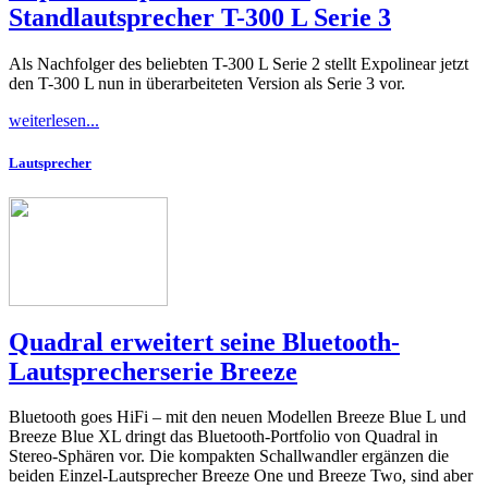
Standlautsprecher T-300 L Serie 3
Als Nachfolger des beliebten T-300 L Serie 2 stellt Expolinear jetzt
den T-300 L nun in überarbeiteten Version als Serie 3 vor.
weiterlesen...
Lautsprecher
Quadral erweitert seine Bluetooth-
Lautsprecherserie Breeze
Bluetooth goes HiFi – mit den neuen Modellen Breeze Blue L und
Breeze Blue XL dringt das Bluetooth-Portfolio von Quadral in
Stereo-Sphären vor. Die kompakten Schallwandler ergänzen die
beiden Einzel-Lautsprecher Breeze One und Breeze Two, sind aber