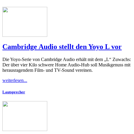
Cambridge Audio stellt den Yoyo L vor
Die Yoyo-Serie von Cambridge Audio erhält mit dem „L“ Zuwachs:
Der über vier Kilo schwere Home Audio-Hub soll Musikgenuss mit
herausragendem Film- und TV-Sound vereinen.
weiterlesen...
Lautsprecher