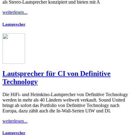
als Stereo-Lautsprecher konzipiert und bieten mit A
weiterlesen...
Lautsprecher
Lautsprecher für CI von Definitive
Technology
Die HiFi- und Heimkino-Lautsprecher von Definitive Technology
werden in mehr als 40 Ländern weltweit verkauft. Sound United
bringt ab sofort das Portfolio von Definitive Technology nach
Europa, dazu zählt auch die In-Wall-Serien UIW und DI.
weiterlesen...
Lautsprecher