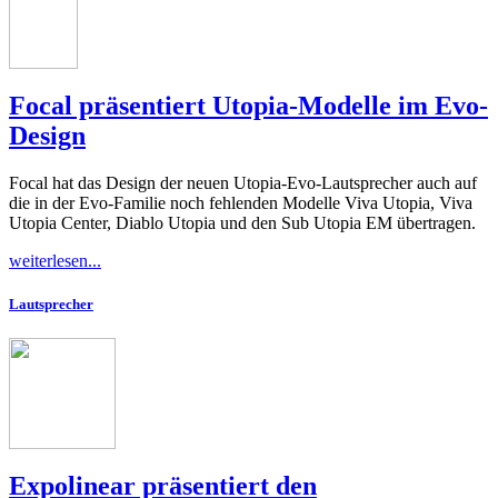
Focal präsentiert Utopia-Modelle im Evo-
Design
Focal hat das Design der neuen Utopia-Evo-Lautsprecher auch auf
die in der Evo-Familie noch fehlenden Modelle Viva Utopia, Viva
Utopia Center, Diablo Utopia und den Sub Utopia EM übertragen.
weiterlesen...
Lautsprecher
Expolinear präsentiert den