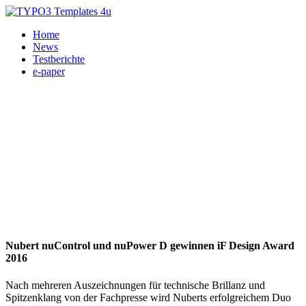
Home
News
Testberichte
e-paper
Nubert nuControl und nuPower D gewinnen iF Design Award
2016
Nach mehreren Auszeichnungen für technische Brillanz und
Spitzenklang von der Fachpresse wird Nuberts erfolgreichem Duo