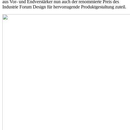
aus Vor- und Endverstärker nun auch der renommierte Preis des
Industrie Forum Design für hervorragende Produktgestaltung zuteil.