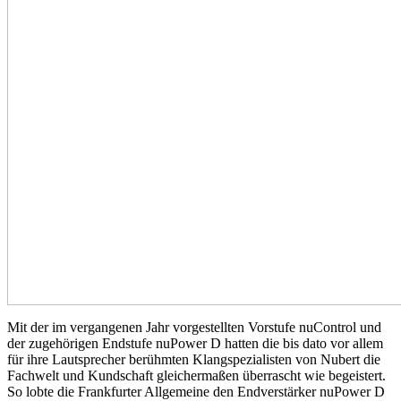
Mit der im vergangenen Jahr vorgestellten Vorstufe nuControl und
der zugehörigen Endstufe nuPower D hatten die bis dato vor allem
für ihre Lautsprecher berühmten Klangspezialisten von Nubert die
Fachwelt und Kundschaft gleichermaßen überrascht wie begeistert.
So lobte die Frankfurter Allgemeine den Endverstärker nuPower D