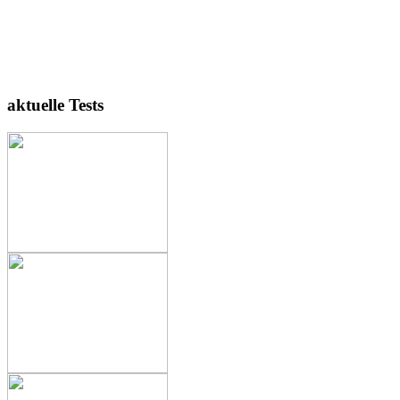
aktuelle Tests