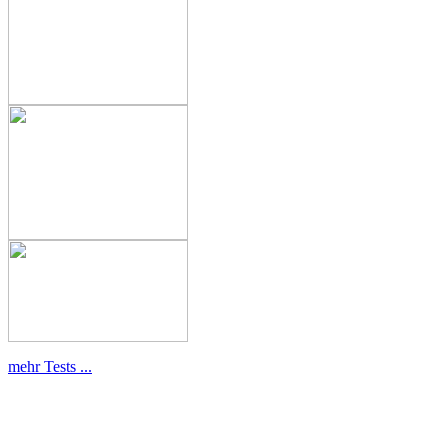
mehr Tests ...