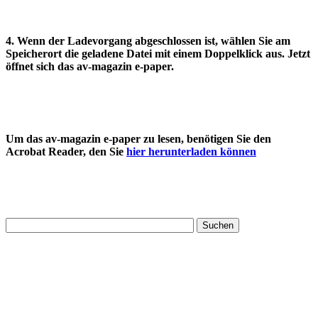
4. Wenn der Ladevorgang abgeschlossen ist, wählen Sie am
Speicherort die geladene Datei mit einem Doppelklick aus. Jetzt
öffnet sich das av-magazin e-paper.
Um das av-magazin e-paper zu lesen, benötigen Sie den
Acrobat Reader, den Sie
hier herunterladen können