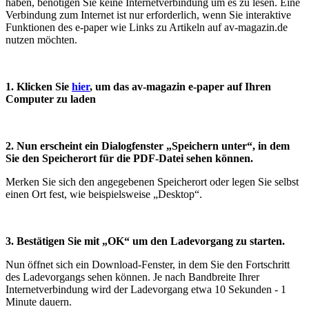
haben, benötigen Sie keine Internetverbindung um es zu lesen. Eine
Verbindung zum Internet ist nur erforderlich, wenn Sie interaktive
Funktionen des e-paper wie Links zu Artikeln auf av-magazin.de
nutzen möchten.
1. Klicken Sie
hier
, um das av-magazin e-paper auf Ihren
Computer zu laden
2. Nun erscheint ein Dialogfenster „Speichern unter“, in dem
Sie den Speicherort für die PDF-Datei sehen können.
Merken Sie sich den angegebenen Speicherort oder legen Sie selbst
einen Ort fest, wie beispielsweise „Desktop“.
3. Bestätigen Sie mit „OK“ um den Ladevorgang zu starten.
Nun öffnet sich ein Download-Fenster, in dem Sie den Fortschritt
des Ladevorgangs sehen können. Je nach Bandbreite Ihrer
Internetverbindung wird der Ladevorgang etwa 10 Sekunden - 1
Minute dauern.