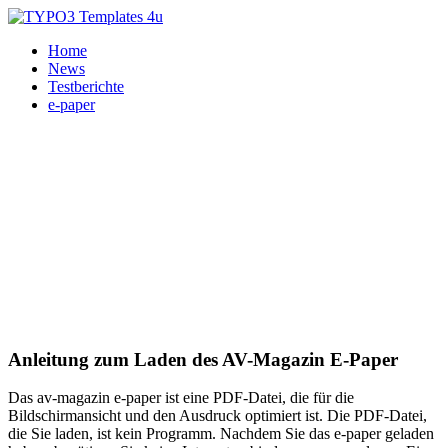
Home
News
Testberichte
e-paper
Anleitung zum Laden des AV-Magazin E-Paper
Das av-magazin e-paper ist eine PDF-Datei, die für die
Bildschirmansicht und den Ausdruck optimiert ist. Die PDF-Datei,
die Sie laden, ist kein Programm. Nachdem Sie das e-paper geladen