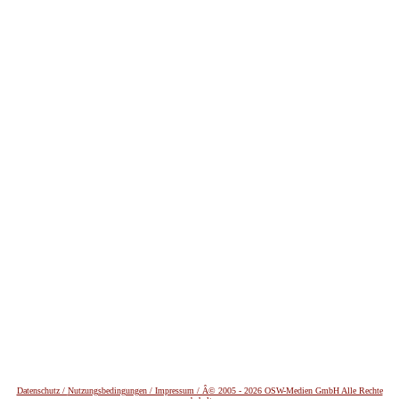
Datenschutz /
Nutzungsbedingungen / Impressum / Â© 2005 - 2026 OSW-Medien GmbH Alle Rechte