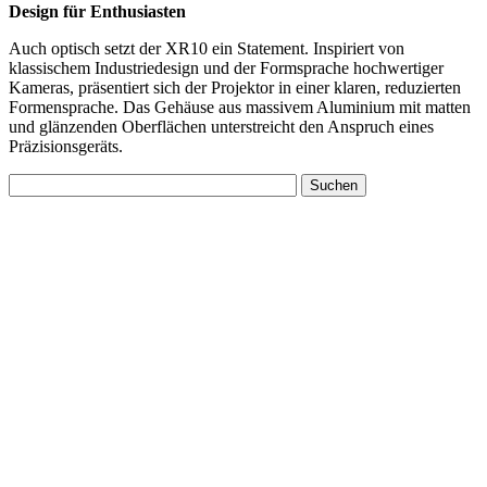
Design für Enthusiasten
Auch optisch setzt der XR10 ein Statement. Inspiriert von
klassischem Industriedesign und der Formsprache hochwertiger
Kameras, präsentiert sich der Projektor in einer klaren, reduzierten
Formensprache. Das Gehäuse aus massivem Aluminium mit matten
und glänzenden Oberflächen unterstreicht den Anspruch eines
Präzisionsgeräts.