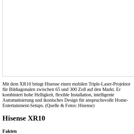
Mit dem XR10 bringt Hisense einen mobilen Triple-Laser-Projektor
für Bildiagonalen zwischen 65 und 300 Zoll auf den Markt. Er
kombiniert hohe Helligkeit, flexible Installation, intelligente
Automatisierung und ikonisches Design für anspruchsvolle Home-
Entertainment-Setups. (Quelle & Fotos: Hisense)
Hisense XR10
Fakten