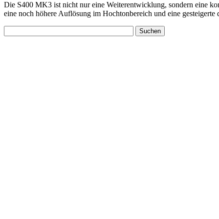
Die S400 MK3 ist nicht nur eine Weiterentwicklung, sondern eine k
eine noch höhere Auflösung im Hochtonbereich und eine gesteigerte d