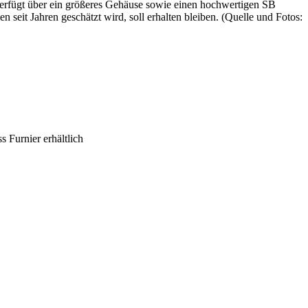
verfügt über ein größeres Gehäuse sowie einen hochwertigen SB
seit Jahren geschätzt wird, soll erhalten bleiben. (Quelle und Fotos:
Furnier erhältlich