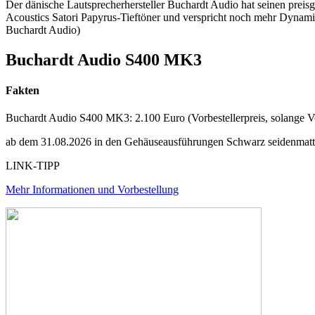
Der dänische Lautsprecherhersteller Buchardt Audio hat seinen prei
Acoustics Satori Papyrus-Tieftöner und verspricht noch mehr Dynamik.
Buchardt Audio)
Buchardt Audio S400 MK3
Fakten
Buchardt Audio S400 MK3: 2.100 Euro (Vorbestellerpreis, solange Vor
ab dem 31.08.2026 in den Gehäuseausführungen Schwarz seidenmatt, 
LINK-TIPP
Mehr Informationen und Vorbestellung