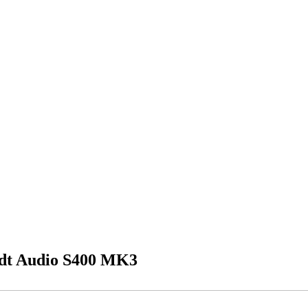
ardt Audio S400 MK3