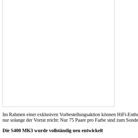
Im Rahmen einer exklusiven Vorbestellungsaktion können HiFi-Enth
nur solange der Vorrat reicht: Nur 75 Paare pro Farbe sind zum Sonde
Die S400 MK3 wurde vollständig neu entwickelt