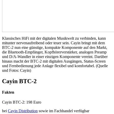
Klassisches HiFi mit der digitalen Musikwelt zu verbinden, kann
mitunter nervenaufreibend oder teuer sein. Cayin bringt mit dem
BTC-2 nun eine günstige, kompakte Komponente auf den Markt,
die Bluetooth-Empfänger, Kopfhörerverstärker, analogen Preamp
und D/A-Wandler in einer einzigen Komponente vereint. Darüber
hinaus macht der BTC-2 mit digitalen Ausgängen, Status-Screen
und Fernbedienung jede Anlage flexibel und komfortabel. (Quelle
und Fotos: Cayin)
Cayin BTC-2
Fakten
Cayin BTC-2: 198 Euro
bei
Cayin Distribution
sowie im Fachhandel verfügbar