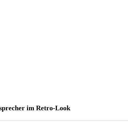
precher im Retro-Look