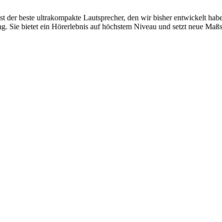
t der beste ultrakompakte Lautsprecher, den wir bisher entwickelt habe
stung. Sie bietet ein Hörerlebnis auf höchstem Niveau und setzt neue 