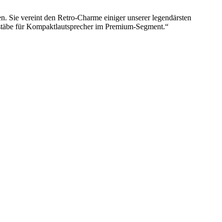
n. Sie vereint den Retro-Charme einiger unserer legendärsten
Maßstäbe für Kompaktlautsprecher im Premium-Segment.“