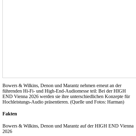
Bowers & Wilkins, Denon und Marantz nehmen erneut an der
führenden Hi-Fi- und High-End-Audiomesse teil: Bei der HIGH
END Vienna 2026 werden sie ihre unterschiedlichen Konzepte für
Hochleistungs-Audio präsentieren. (Quelle und Fotos: Harman)
Fakten
Bowers & Wilkins, Denon und Marantz auf der HIGH END Vienna
2026