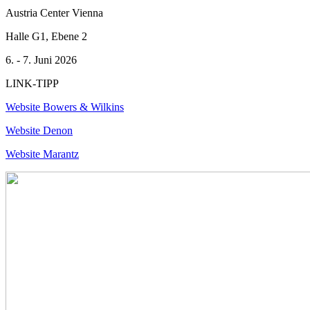
Austria Center Vienna
Halle G1, Ebene 2
6. - 7. Juni 2026
LINK-TIPP
Website Bowers & Wilkins
Website Denon
Website Marantz