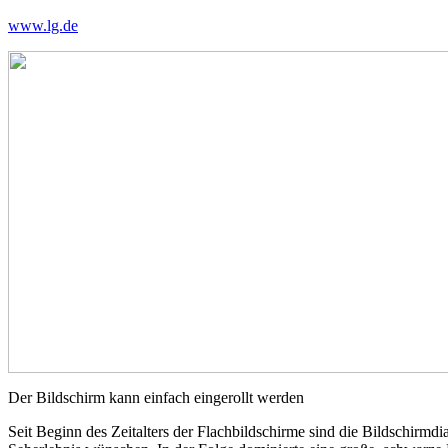
www.lg.de
Der Bildschirm kann einfach eingerollt werden
Seit Beginn des Zeitalters der Flachbildschirme sind die Bildschirm