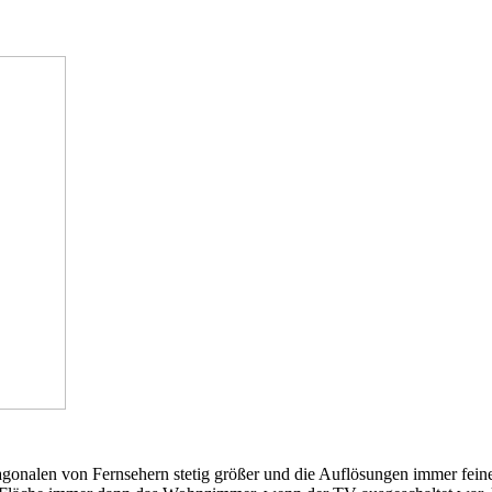
diagonalen von Fernsehern stetig größer und die Auflösungen immer fe