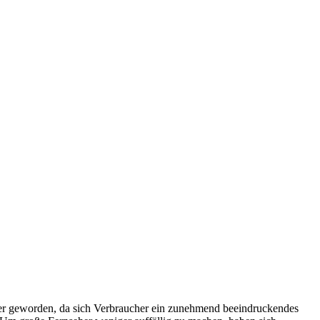
iner geworden, da sich Verbraucher ein zunehmend beeindruckendes