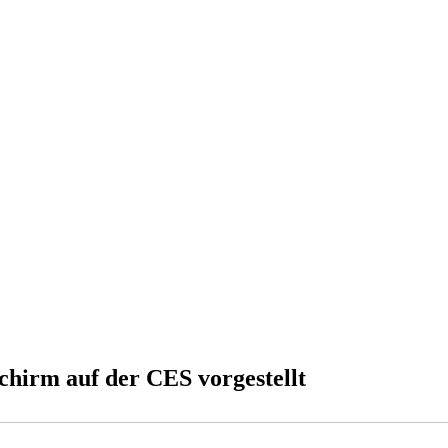
chirm auf der CES vorgestellt