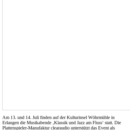
Am 13. und 14. Juli finden auf der Kulturinsel Wöhrmühle in
Erlangen die Musikabende ‚Klassik und Jazz am Fluss‘ statt. Die
Plattenspieler-Manufaktur clearaudio unterstützt das Event als