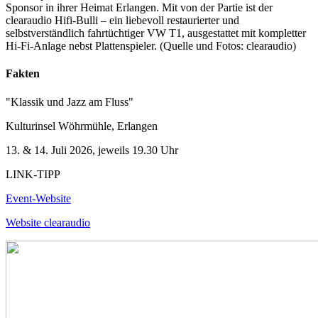
Sponsor in ihrer Heimat Erlangen. Mit von der Partie ist der
clearaudio Hifi-Bulli – ein liebevoll restaurierter und
selbstverständlich fahrtüchtiger VW T1, ausgestattet mit kompletter
Hi-Fi-Anlage nebst Plattenspieler. (Quelle und Fotos: clearaudio)
Fakten
"Klassik und Jazz am Fluss"
Kulturinsel Wöhrmühle, Erlangen
13. & 14. Juli 2026, jeweils 19.30 Uhr
LINK-TIPP
Event-Website
Website clearaudio