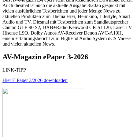
Auch diesmal ist auch die aktuelle Ausgabe 3/2026 gespickt mit
vielen ausführlichen Testberichten und jeder Menge News zu
aktuellen Produkten zum Thema HiFi, Heimkino, Lifestyle, Smart-
Audio und TV. Diesmal mit Testberichten zum Standlautsprecher
Canton GLE 90 S2, DAB+Radio Kenwood CR-ST120, Laser-TV
Hisense L9Q, Dolby Atmos AV-Receiver Denon AVC-A10H,
einem Erfahrungsbericht zum HighEnd Audio System dCS Varese
und vielen aktuellen News.
AV-Magazin ePaper 3-2026
LINK-TIPP
Hier E-Paper 3/2026 downloaden