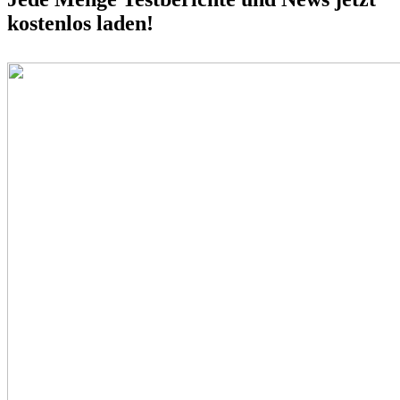
kostenlos laden!