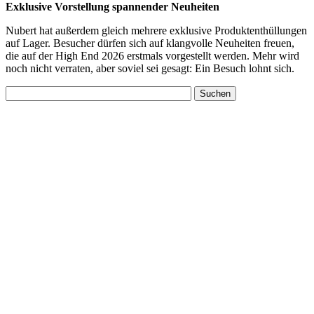
Exklusive Vorstellung spannender Neuheiten
Nubert hat außerdem gleich mehrere exklusive Produktenthüllungen
auf Lager. Besucher dürfen sich auf klangvolle Neuheiten freuen,
die auf der High End 2026 erstmals vorgestellt werden. Mehr wird
noch nicht verraten, aber soviel sei gesagt: Ein Besuch lohnt sich.