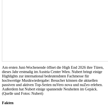
Am ersten Juni-Wochenende öffnet die High End 2026 ihre Türen,
dieses Jahr erstmalig im Austria Center Wien. Nubert bringt einige
Highlights zur international bedeutendsten Fachmesse für
hochwertige Musikwiedergabe: Besucher können die aktuellen
passiven und aktiven Top-Serien nuVero nova und nuZeo erleben.
Außerdem hat Nubert einige spannende Neuheiten im Gepäck.
(Quelle und Fotos: Nubert)
Fakten