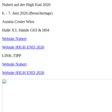
Nubert auf der High End 2026
6. - 7. Juni 2026 (Besuchertage)
Austria Center Wien
Halle X3, Stände G03 & H04
Website Nubert
Website HIGH END 2026
LINK-TIPP
Website Nubert
Website HIGH END 2026