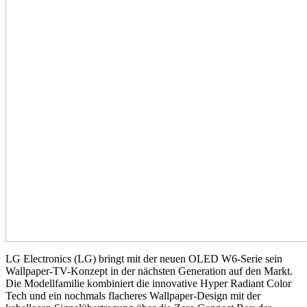
LG Electronics (LG) bringt mit der neuen OLED W6-Serie sein
Wallpaper-TV-Konzept in der nächsten Generation auf den Markt.
Die Modellfamilie kombiniert die innovative Hyper Radiant Color
Tech und ein nochmals flacheres Wallpaper-Design mit der