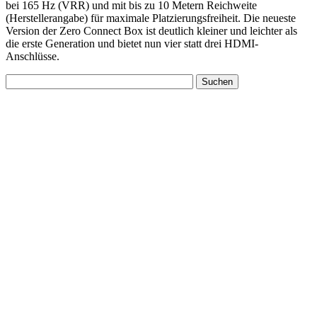
bei 165 Hz (VRR) und mit bis zu 10 Metern Reichweite
(Herstellerangabe) für maximale Platzierungsfreiheit. Die neueste
Version der Zero Connect Box ist deutlich kleiner und leichter als
die erste Generation und bietet nun vier statt drei HDMI-
Anschlüsse.