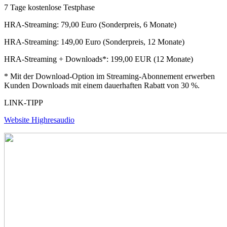
7 Tage kostenlose Testphase
HRA-Streaming: 79,00 Euro (Sonderpreis, 6 Monate)
HRA-Streaming: 149,00 Euro (Sonderpreis, 12 Monate)
HRA-Streaming + Downloads*: 199,00 EUR (12 Monate)
* Mit der Download-Option im Streaming-Abonnement erwerben
Kunden Downloads mit einem dauerhaften Rabatt von 30 %.
LINK-TIPP
Website Highresaudio