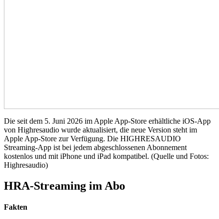
Die seit dem 5. Juni 2026 im Apple App-Store erhältliche iOS-App
von Highresaudio wurde aktualisiert, die neue Version steht im
Apple App-Store zur Verfügung. Die HIGHRESAUDIO
Streaming-App ist bei jedem abgeschlossenen Abonnement
kostenlos und mit iPhone und iPad kompatibel. (Quelle und Fotos:
Highresaudio)
HRA-Streaming im Abo
Fakten