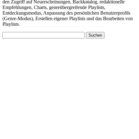
den Zugriff auf Neuerscheinungen, Backkatalog, redaktionelle
Empfehlungen, Charts, genreübergreifende Playlists,
Entdeckungsmodus, Anpassung des persönlichen Benutzerprofils
(Genre-Modus), Erstellen eigener Playlists und das Bearbeiten von
Playlists.