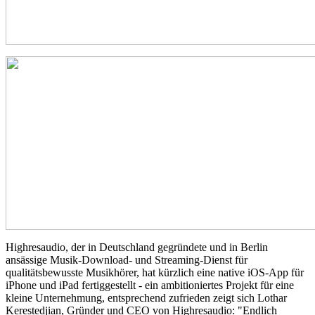
Highresaudio, der in Deutschland gegründete und in Berlin
ansässige Musik-Download- und Streaming-Dienst für
qualitätsbewusste Musikhörer, hat kürzlich eine native iOS-App für
iPhone und iPad fertiggestellt - ein ambitioniertes Projekt für eine
kleine Unternehmung, entsprechend zufrieden zeigt sich Lothar
Kerestedjian, Gründer und CEO von Highresaudio: "Endlich