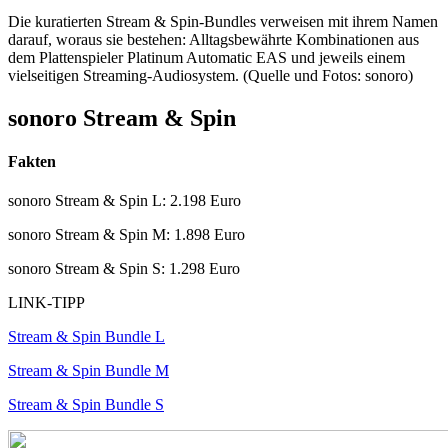
Die kuratierten Stream & Spin-Bundles verweisen mit ihrem Namen
darauf, woraus sie bestehen: Alltagsbewährte Kombinationen aus
dem Plattenspieler Platinum Automatic EAS und jeweils einem
vielseitigen Streaming-Audiosystem. (Quelle und Fotos: sonoro)
sonoro Stream & Spin
Fakten
sonoro Stream & Spin L: 2.198 Euro
sonoro Stream & Spin M: 1.898 Euro
sonoro Stream & Spin S: 1.298 Euro
LINK-TIPP
Stream & Spin Bundle L
Stream & Spin Bundle M
Stream & Spin Bundle S