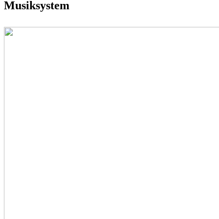
Musiksystem