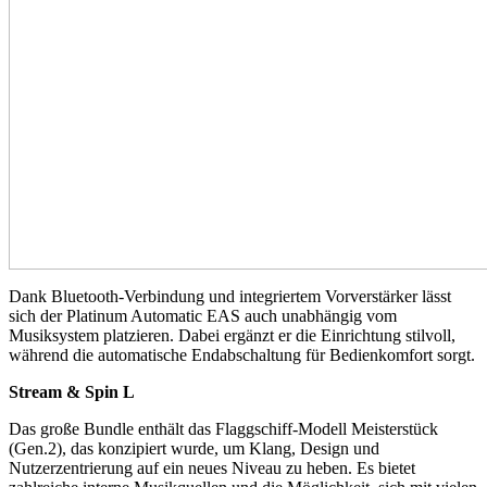
Dank Bluetooth-Verbindung und integriertem Vorverstärker lässt
sich der Platinum Automatic EAS auch unabhängig vom
Musiksystem platzieren. Dabei ergänzt er die Einrichtung stilvoll,
während die automatische Endabschaltung für Bedienkomfort sorgt.
Stream & Spin L
Das große Bundle enthält das Flaggschiff-Modell Meisterstück
(Gen.2), das konzipiert wurde, um Klang, Design und
Nutzerzentrierung auf ein neues Niveau zu heben. Es bietet