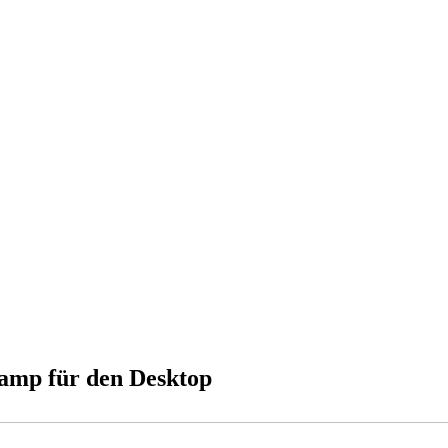
mp für den Desktop