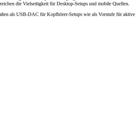
hen die Vielseitigkeit für Desktop-Setups und mobile Quellen.
maßen als USB-DAC für Kopfhörer-Setups wie als Vorstufe für aktive