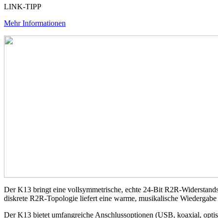
LINK-TIPP
Mehr Informationen
Der K13 bringt eine vollsymmetrische, echte 24-Bit R2R-Widerstands
diskrete R2R-Topologie liefert eine warme, musikalische Wiedergabe 
Der K13 bietet umfangreiche Anschlussoptionen (USB, koaxial, optis