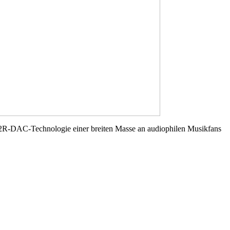
 R2R-DAC-Technologie einer breiten Masse an audiophilen Musikfans