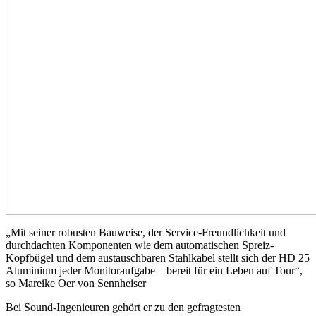
„Mit seiner robusten Bauweise, der Service-Freundlichkeit und
durchdachten Komponenten wie dem automatischen Spreiz-
Kopfbügel und dem austauschbaren Stahlkabel stellt sich der HD 25
Aluminium jeder Monitoraufgabe – bereit für ein Leben auf Tour“,
so Mareike Oer von Sennheiser
Bei Sound-Ingenieuren gehört er zu den gefragtesten