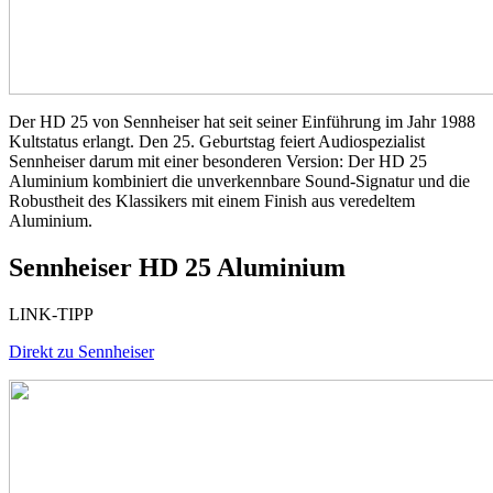
Der HD 25 von Sennheiser hat seit seiner Einführung im Jahr 1988
Kultstatus erlangt. Den 25. Geburtstag feiert Audiospezialist
Sennheiser darum mit einer besonderen Version: Der HD 25
Aluminium kombiniert die unverkennbare Sound-Signatur und die
Robustheit des Klassikers mit einem Finish aus veredeltem
Aluminium.
Sennheiser HD 25 Aluminium
LINK-TIPP
Direkt zu Sennheiser