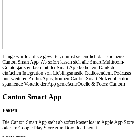
Lange wurde auf sie gewartet, nun ist sie endlich da – die neue
Canton Smart App. Ab sofort lassen sich alle Smart Multiroom-
Geräte ganz einfach mit der Smart App bedienen. Dank der
einfachen Integration von Lieblingsmusik, Radiosendern, Podcasts
und weiteren Audio-Apps, können Canton Smart Nutzer ab sofort
spannende Vorteile der App genießen.(Quelle & Fotos: Canton)
Canton Smart App
Fakten
Die Canton Smart App steht ab sofort kostenlos im Apple App Store
oder im Google Play Store zum Download bereit