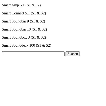
Smart Amp 5.1 (S1 & S2)
Smart Connect 5.1 (S1 & S2)
Smart Soundbar 9 (S1 & S2)
Smart Soundbar 10 (S1 & S2)
Smart Soundbox 3 (S1 & S2)
Smart Sounddeck 100 (S1 & S2)