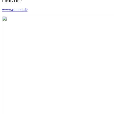
LINK-TIPP
www.canton.de