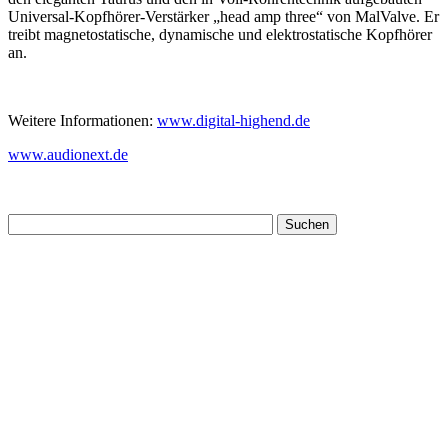
Universal-Kopfhörer-Verstärker „head amp three“ von MalValve. Er
treibt magnetostatische, dynamische und elektrostatische Kopfhörer
an.
Weitere Informationen:
www.digital-highend.de
www.audionext.de