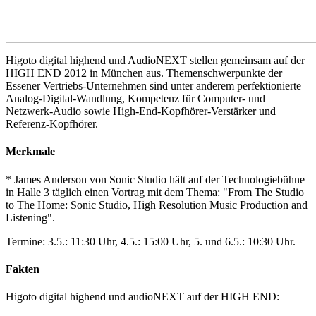
Higoto digital highend und AudioNEXT stellen gemeinsam auf der
HIGH END 2012 in München aus. Themenschwerpunkte der
Essener Vertriebs-Unternehmen sind unter anderem perfektionierte
Analog-Digital-Wandlung, Kompetenz für Computer- und
Netzwerk-Audio sowie High-End-Kopfhörer-Verstärker und
Referenz-Kopfhörer.
Merkmale
* James Anderson von Sonic Studio hält auf der Technologiebühne
in Halle 3 täglich einen Vortrag mit dem Thema: "From The Studio
to The Home: Sonic Studio, High Resolution Music Production and
Listening".
Termine: 3.5.: 11:30 Uhr, 4.5.: 15:00 Uhr, 5. und 6.5.: 10:30 Uhr.
Fakten
Higoto digital highend und audioNEXT auf der HIGH END: