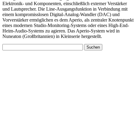
Elektronik- und Komponenten, einschließlich externer Verstärker
und Lautsprecher. Die Line-Ausgangsfunktion in Verbindung mit
einem kompromisslosen Digital-Analog-Wandler (DAC) und
Vorverstärker ermöglichen es dem Aperio, als zentraler Knotenpunkt
eines modernen Studio-Monitoring-Systems oder eines High-End-
Heim-Audio-Systems zu agieren. Das Aperio-System wird in
Nuneaton (Großbritannien) in Kleinserie hergestellt.