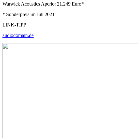
Warwick Acoustics Aperio: 21.249 Euro*
* Sonderpreis im Juli 2021
LINK-TIPP
audiodomain.de