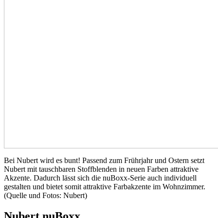
Bei Nubert wird es bunt! Passend zum Frührjahr und Ostern setzt
Nubert mit tauschbaren Stoffblenden in neuen Farben attraktive
Akzente. Dadurch lässt sich die nuBoxx-Serie auch individuell
gestalten und bietet somit attraktive Farbakzente im Wohnzimmer.
(Quelle und Fotos: Nubert)
Nubert nuBoxx