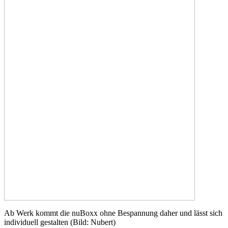
Ab Werk kommt die nuBoxx ohne Bespannung daher und lässt sich
individuell gestalten (Bild: Nubert)