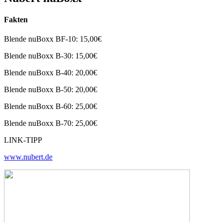
Fakten
Blende nuBoxx BF-10: 15,00€
Blende nuBoxx B-30: 15,00€
Blende nuBoxx B-40: 20,00€
Blende nuBoxx B-50: 20,00€
Blende nuBoxx B-60: 25,00€
Blende nuBoxx B-70: 25,00€
LINK-TIPP
www.nubert.de