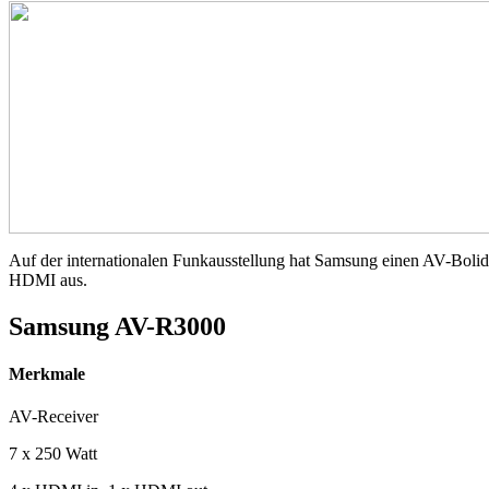
Auf der internationalen Funkausstellung hat Samsung einen AV-Boliden 
HDMI aus.
Samsung AV-R3000
Merkmale
AV-Receiver
7 x 250 Watt