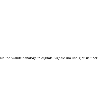
alt und wandelt analoge in digitale Signale um und gibt sie über