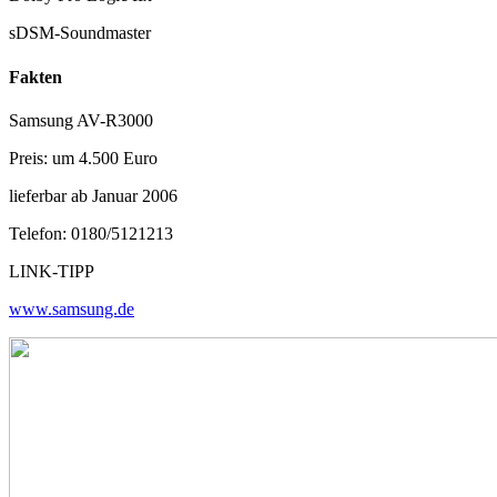
sDSM-Soundmaster
Fakten
Samsung AV-R3000
Preis: um 4.500 Euro
lieferbar ab Januar 2006
Telefon: 0180/5121213
LINK-TIPP
www.samsung.de