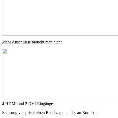
Mehr Anschlüsse braucht man nicht
4 HDMI und 2 DVI-Eingänge
Samsung verspricht einen Receiver, der alles an Bord hat.