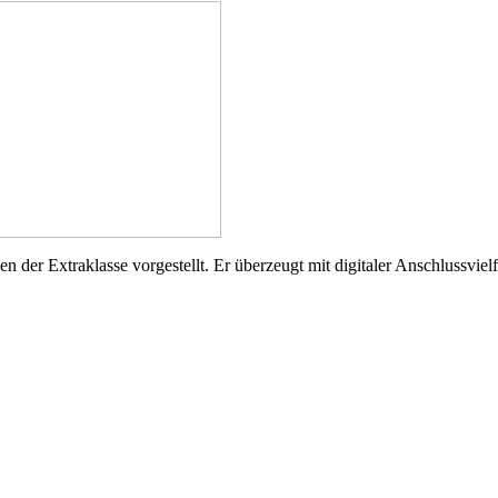
der Extraklasse vorgestellt. Er überzeugt mit digitaler Anschlussvielf