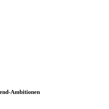
hend-Ambitionen