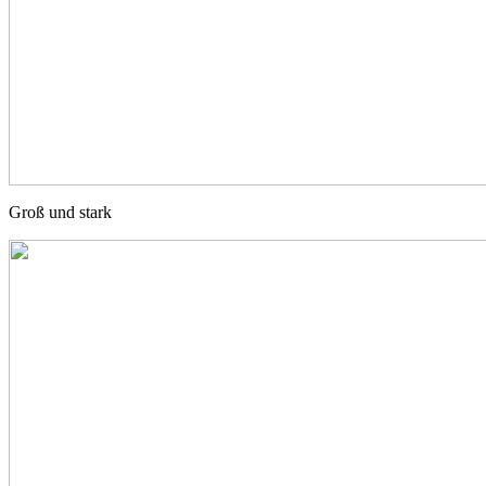
Groß und stark