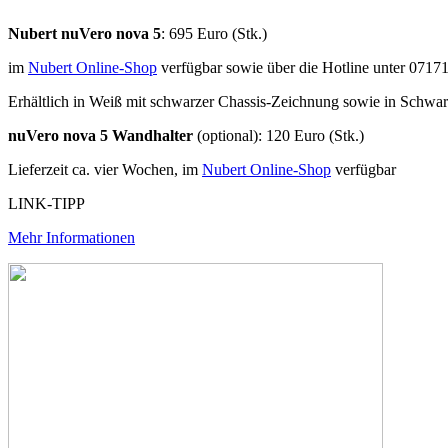
Nubert nuVero nova 5
: 695 Euro (Stk.)
im
Nubert Online-Shop
verfügbar sowie über die Hotline unter 0717
Erhältlich in Weiß mit schwarzer Chassis-Zeichnung sowie in Schwa
nuVero nova 5 Wandhalter
(optional): 120 Euro (Stk.)
Lieferzeit ca. vier Wochen, im
Nubert Online-Shop
verfügbar
LINK-TIPP
Mehr Informationen