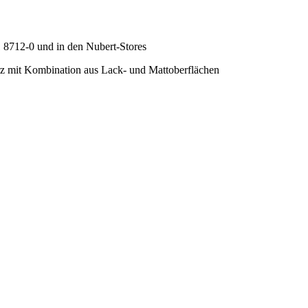
1 8712-0 und in den Nubert-Stores
rz mit Kombination aus Lack- und Mattoberflächen