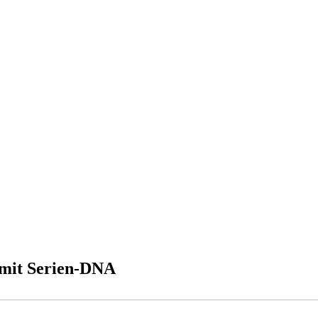
 mit Serien-DNA