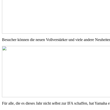
Besucher können die neuen Vollverstärker und viele andere Neuheit
Für alle, die es dieses Jahr nicht selbst zur IFA schaffen, hat Yamaha 