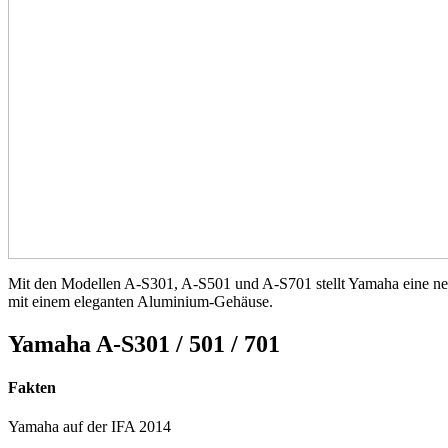
Mit den Modellen A-S301, A-S501 und A-S701 stellt Yamaha eine neue
mit einem eleganten Aluminium-Gehäuse.
Yamaha A-S301 / 501 / 701
Fakten
Yamaha auf der IFA 2014