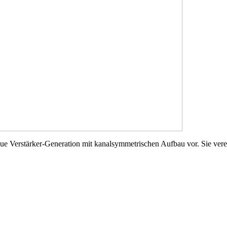
 Verstärker-Generation mit kanalsymmetrischen Aufbau vor. Sie verei