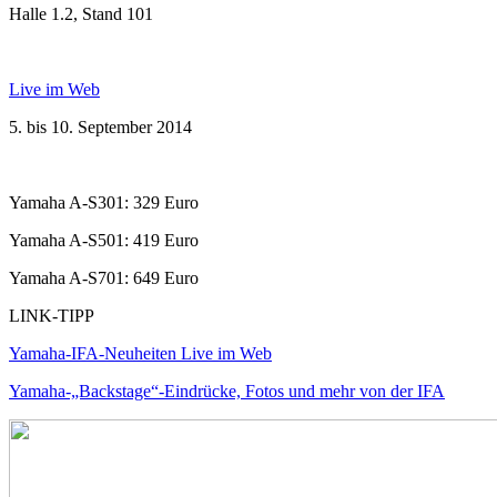
Halle 1.2, Stand 101
Live im Web
5. bis 10. September 2014
Yamaha A-S301: 329 Euro
Yamaha A-S501: 419 Euro
Yamaha A-S701: 649 Euro
LINK-TIPP
Yamaha-IFA-Neuheiten Live im Web
Yamaha-„Backstage“-Eindrücke, Fotos und mehr von der IFA