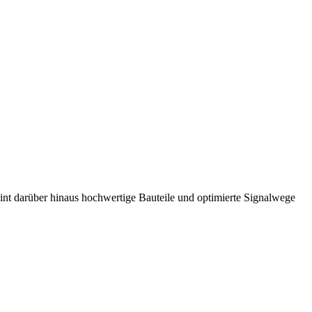
nt darüber hinaus hochwertige Bauteile und optimierte Signalwege