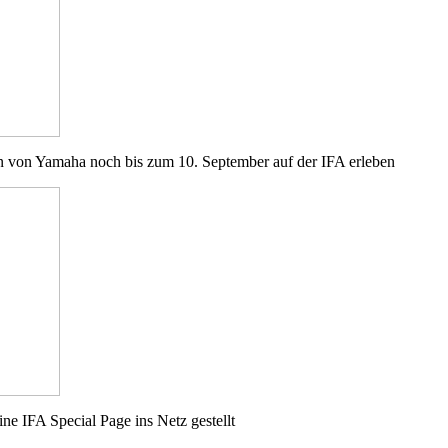
en von Yamaha noch bis zum 10. September auf der IFA erleben
eine
IFA Special Page ins Netz gestellt