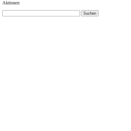
Aktionen