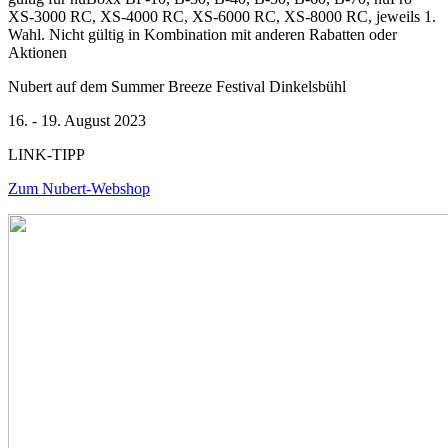
XS-3000 RC, XS-4000 RC, XS-6000 RC, XS-8000 RC, jeweils 1.
Wahl. Nicht gültig in Kombination mit anderen Rabatten oder
Aktionen
Nubert auf dem Summer Breeze Festival Dinkelsbühl
16. - 19. August 2023
LINK-TIPP
Zum Nubert-Webshop