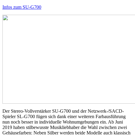
Infos zum SU-G700
Der Stereo-Vollverstärker SU-G700 und der Netzwerk-/SACD-
Spieler SL-G700 fügen sich dank einer weiteren Farbausführung
nun noch besser in individuelle Wohnumgebungen ein. Ab Juni
2019 haben stilbewusste Musikliebhaber die Wahl zwischen zwei
Gehäusefarben: Neben Silber werden beide Modelle auch klassisch