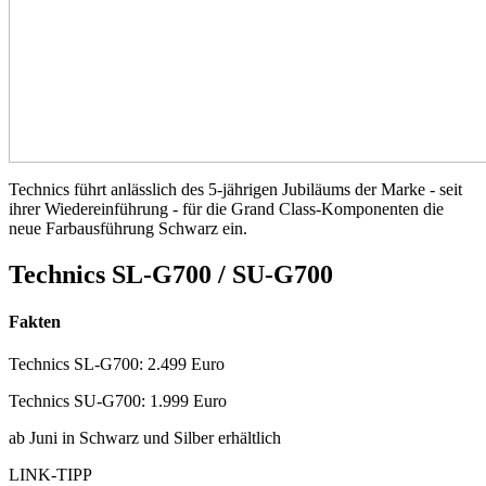
Technics führt anlässlich des 5-jährigen Jubiläums der Marke - seit
ihrer Wiedereinführung - für die Grand Class-Komponenten die
neue Farbausführung Schwarz ein.
Technics SL-G700 / SU-G700
Fakten
Technics SL-G700: 2.499 Euro
Technics SU-G700: 1.999 Euro
ab Juni in Schwarz und Silber erhältlich
LINK-TIPP