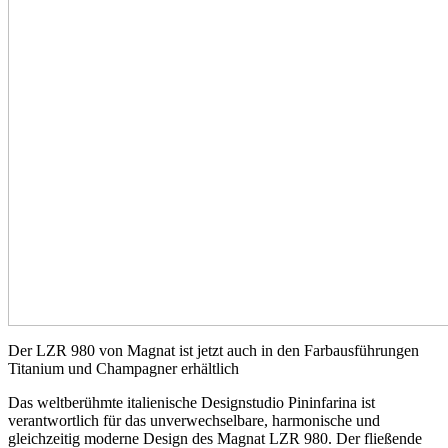
Der LZR 980 von Magnat ist jetzt auch in den Farbausführungen
Titanium und Champagner erhältlich
Das weltberühmte italienische Designstudio Pininfarina ist
verantwortlich für das unverwechselbare, harmonische und
gleichzeitig moderne Design des Magnat LZR 980. Der fließende