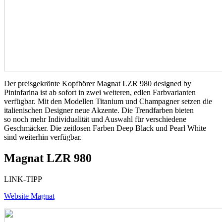
Der preisgekrönte Kopfhörer Magnat LZR 980 designed by
Pininfarina ist ab sofort in zwei weiteren, edlen Farbvarianten
verfügbar. Mit den Modellen Titanium und Champagner setzen die
italienischen Designer neue Akzente. Die Trendfarben bieten
so noch mehr Individualität und Auswahl für verschiedene
Geschmäcker. Die zeitlosen Farben Deep Black und Pearl White
sind weiterhin verfügbar.
Magnat LZR 980
LINK-TIPP
Website Magnat