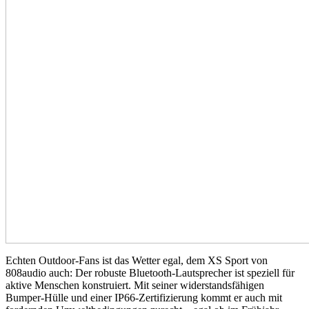
Echten Outdoor-Fans ist das Wetter egal, dem XS Sport von
808audio auch: Der robuste Bluetooth-Lautsprecher ist speziell für
aktive Menschen konstruiert. Mit seiner widerstandsfähigen
Bumper-Hülle und einer IP66-Zertifizierung kommt er auch mit