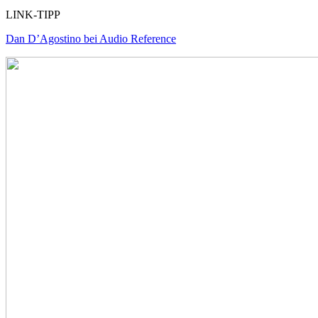
LINK-TIPP
Dan D’Agostino bei Audio Reference