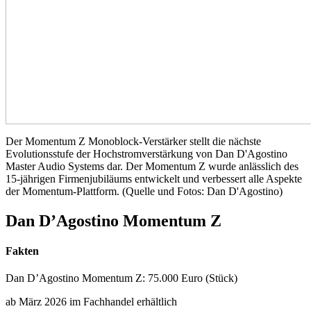
Der Momentum Z Monoblock-Verstärker stellt die nächste
Evolutionsstufe der Hochstromverstärkung von Dan D'Agostino
Master Audio Systems dar. Der Momentum Z wurde anlässlich des
15-jährigen Firmenjubiläums entwickelt und verbessert alle Aspekte
der Momentum-Plattform. (Quelle und Fotos: Dan D'Agostino)
Dan D’Agostino Momentum Z
Fakten
Dan D’Agostino Momentum Z: 75.000 Euro (Stück)
ab März 2026 im Fachhandel erhältlich