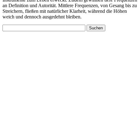
an Definition und Autorität. Mittlere Frequenzen, von Gesang bis zu
Streichern, fließen mit natürlicher Klarheit, während die Höhen
weich und dennoch ausgedehnt bleiben.