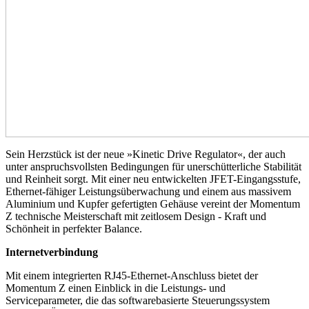
Sein Herzstück ist der neue »Kinetic Drive Regulator«, der auch
unter anspruchsvollsten Bedingungen für unerschütterliche Stabilität
und Reinheit sorgt. Mit einer neu entwickelten JFET-Eingangsstufe,
Ethernet-fähiger Leistungsüberwachung und einem aus massivem
Aluminium und Kupfer gefertigten Gehäuse vereint der Momentum
Z technische Meisterschaft mit zeitlosem Design - Kraft und
Schönheit in perfekter Balance.
Internetverbindung
Mit einem integrierten RJ45-Ethernet-Anschluss bietet der
Momentum Z einen Einblick in die Leistungs- und
Serviceparameter, die das softwarebasierte Steuerungssystem