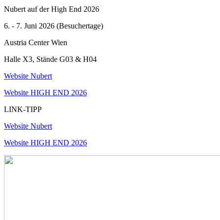
Nubert auf der High End 2026
6. - 7. Juni 2026 (Besuchertage)
Austria Center Wien
Halle X3, Stände G03 & H04
Website Nubert
Website HIGH END 2026
LINK-TIPP
Website Nubert
Website HIGH END 2026