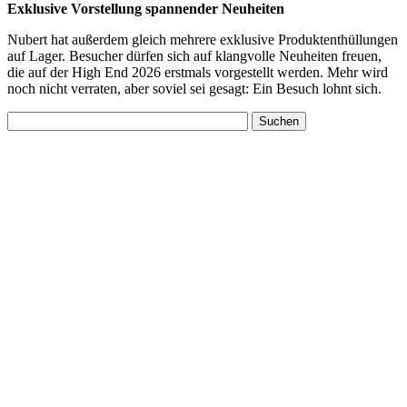
Exklusive Vorstellung spannender Neuheiten
Nubert hat außerdem gleich mehrere exklusive Produktenthüllungen
auf Lager. Besucher dürfen sich auf klangvolle Neuheiten freuen,
die auf der High End 2026 erstmals vorgestellt werden. Mehr wird
noch nicht verraten, aber soviel sei gesagt: Ein Besuch lohnt sich.