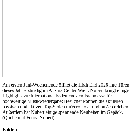
Am ersten Juni-Wochenende öffnet die High End 2026 ihre Türen,
dieses Jahr erstmalig im Austria Center Wien. Nubert bringt einige
Highlights zur international bedeutendsten Fachmesse für
hochwertige Musikwiedergabe: Besucher können die aktuellen
passiven und aktiven Top-Serien nuVero nova und nuZeo erleben.
Außerdem hat Nubert einige spannende Neuheiten im Gepäck.
(Quelle und Fotos: Nubert)
Fakten