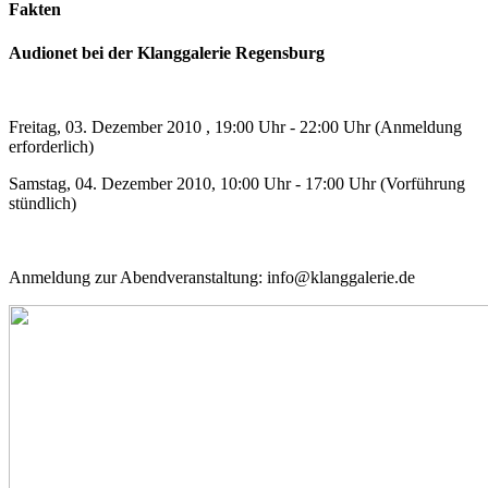
Fakten
Audionet bei der Klanggalerie Regensburg
Freitag, 03. Dezember 2010 , 19:00 Uhr - 22:00 Uhr (Anmeldung
erforderlich)
Samstag, 04. Dezember 2010, 10:00 Uhr - 17:00 Uhr (Vorführung
stündlich)
Anmeldung zur Abendveranstaltung: info@klanggalerie.de