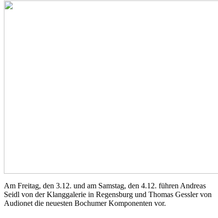
Am Freitag, den 3.12. und am Samstag, den 4.12. führen Andreas
Seidl von der Klanggalerie in Regensburg und Thomas Gessler von
Audionet die neuesten Bochumer Komponenten vor.