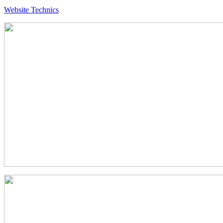
Website Technics