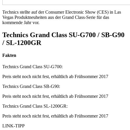
Technics stellte auf der Consumer Electronic Show (CES) in Las
Vegas Produktneuheiten aus der Grand Class-Serie für das
kommende Jahr vor.
Technics Grand Class SU-G700 / SB-G90
/ SL-1200GR
Fakten
Technics Grand Class SU-G700:
Preis steht noch nicht fest, erhältlich ab Frühsommer 2017
Technics Grand Class SB-G90:
Preis steht noch nicht fest, erhältlich ab Frühsommer 2017
Technics Grand Class SL-1200GR:
Preis steht noch nicht fest, erhältlich ab Frühsommer 2017
LINK-TIPP