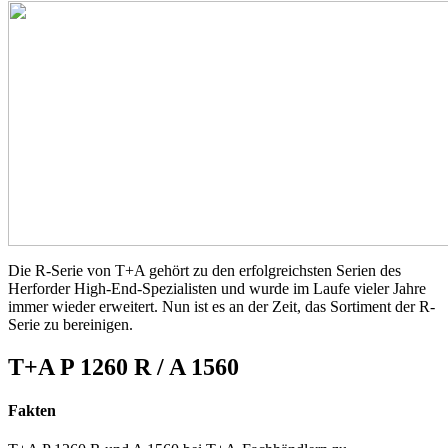
Die R-Serie von T+A gehört zu den erfolgreichsten Serien des
Herforder High-End-Spezialisten und wurde im Laufe vieler Jahre
immer wieder erweitert. Nun ist es an der Zeit, das Sortiment der R-
Serie zu bereinigen.
T+A P 1260 R / A 1560
Fakten