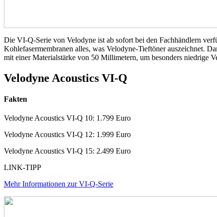
Die VI-Q-Serie von Velodyne ist ab sofort bei den Fachhändlern verfü
Kohlefasermembranen alles, was Velodyne-Tieftöner auszeichnet. Dar
mit einer Materialstärke von 50 Millimetern, um besonders niedrige V
Velodyne Acoustics VI-Q
Fakten
Velodyne Acoustics VI-Q 10: 1.799 Euro
Velodyne Acoustics VI-Q 12: 1.999 Euro
Velodyne Acoustics VI-Q 15: 2.499 Euro
LINK-TIPP
Mehr Informationen zur VI-Q-Serie