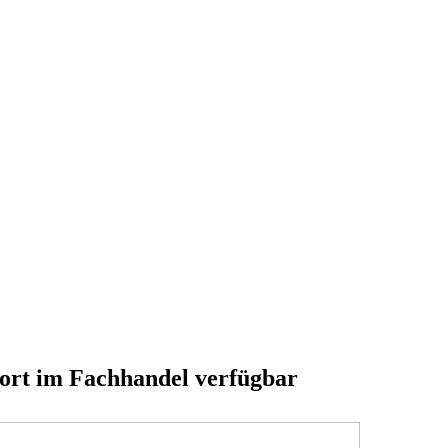
fort im Fachhandel verfügbar