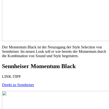
Der Momentum Black ist der Neuzugang der Style Selection von
Sennheiser. Im neuen Look soll er wie bereits der Momentum durch
die Kombination von Sound und Style begeistern.
Sennheiser Momentum Black
LINK-TIPP
Direkt zu Sennheiser