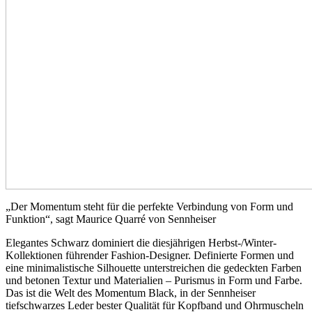
„Der Momentum steht für die perfekte Verbindung von Form und
Funktion“, sagt Maurice Quarré von Sennheiser
Elegantes Schwarz dominiert die diesjährigen Herbst-/Winter-
Kollektionen führender Fashion-Designer. Definierte Formen und
eine minimalistische Silhouette unterstreichen die gedeckten Farben
und betonen Textur und Materialien – Purismus in Form und Farbe.
Das ist die Welt des Momentum Black, in der Sennheiser
tiefschwarzes Leder bester Qualität für Kopfband und Ohrmuscheln