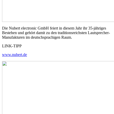
Die Nubert electronic GmbH feiert in diesem Jahr ihr 35-jähriges
Bestehen und gehört damit zu den traditionsreichsten Lautsprecher-
Manufakturen im deutschsprachigen Raum.
LINK-TIPP
www.nubert.de