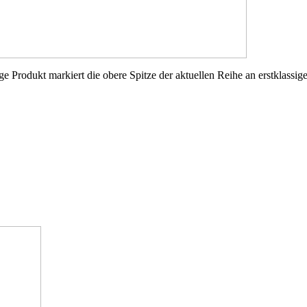
e Produkt markiert die obere Spitze der aktuellen Reihe an erstklas