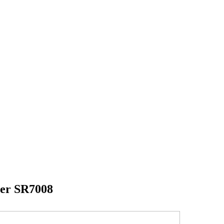
ver SR7008