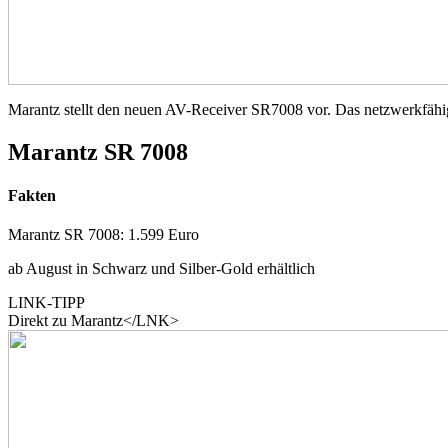
Marantz stellt den neuen AV-Receiver SR7008 vor. Das netzwerkfähig
Marantz SR 7008
Fakten
Marantz SR 7008: 1.599 Euro
ab August in Schwarz und Silber-Gold erhältlich
LINK-TIPP
Direkt zu Marantz</LNK>