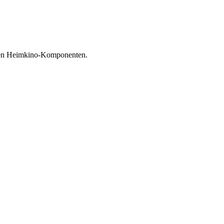
sigen Heimkino-Komponenten.