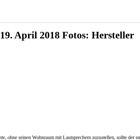
19. April 2018 Fotos: Hersteller
chte, ohne seinen Wohnraum mit Lautsprechern zuzustellen, sollte de