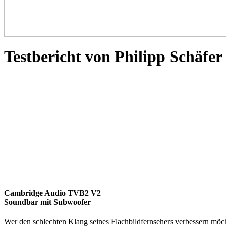
Testbericht von Philipp Schäfer 
Cambridge Audio TVB2 V2
Soundbar mit Subwoofer
Wer den schlechten Klang seines Flachbildfernsehers verbessern mö