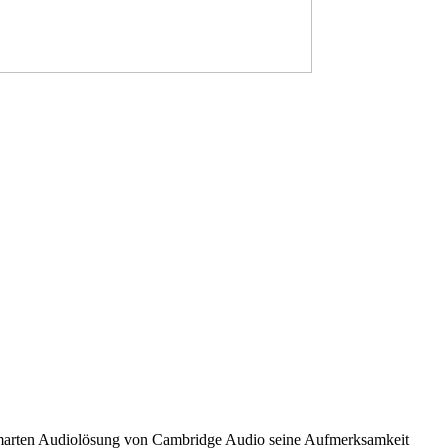
r smarten Audiolösung von Cambridge Audio seine Aufmerksamkeit