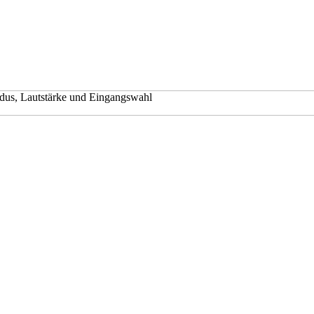
modus, Lautstärke und Eingangswahl