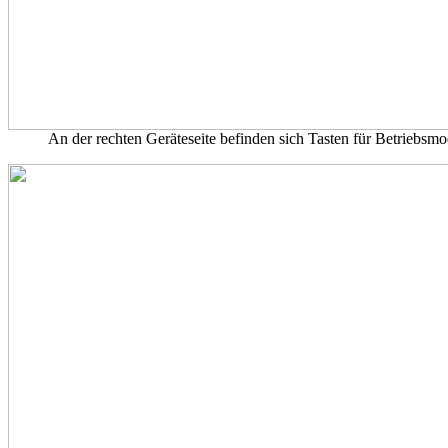
An der rechten Geräteseite befinden sich Tasten für Betriebs