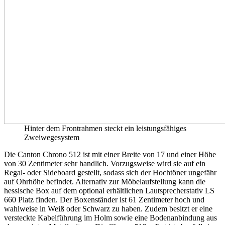
Hinter dem Frontrahmen steckt ein leistungsfähiges
Zweiwegesystem
Die Canton Chrono 512 ist mit einer Breite von 17 und einer Höhe
von 30 Zentimeter sehr handlich. Vorzugsweise wird sie auf ein
Regal- oder Sideboard gestellt, sodass sich der Hochtöner ungefähr
auf Ohrhöhe befindet. Alternativ zur Möbelaufstellung kann die
hessische Box auf dem optional erhältlichen Lautsprecherstativ LS
660 Platz finden. Der Boxenständer ist 61 Zentimeter hoch und
wahlweise in Weiß oder Schwarz zu haben. Zudem besitzt er eine
versteckte Kabelführung im Holm sowie eine Bodenanbindung aus