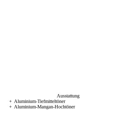
Ausstattung
+
Aluminium-Tiefmitteltöner
+
Aluminium-Mangan-Hochtöner