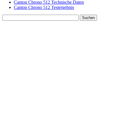
Canton Chrono 512 Technische Daten
Canton Chrono 512 Testergebnis