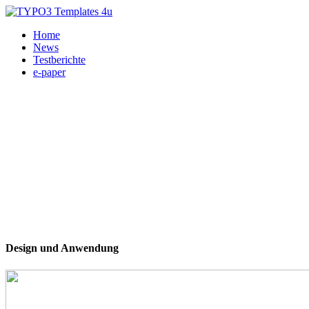
Home
News
Testberichte
e-paper
Design und Anwendung