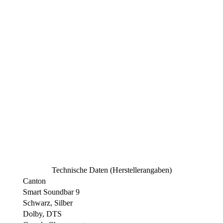
Technische Daten (Herstellerangaben)
Canton
Smart Soundbar 9
Schwarz, Silber
Dolby, DTS