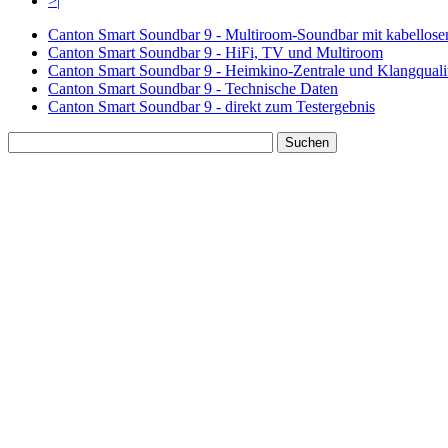
>|
Canton Smart Soundbar 9 - Multiroom-Soundbar mit kabellos
Canton Smart Soundbar 9 - HiFi, TV und Multiroom
Canton Smart Soundbar 9 - Heimkino-Zentrale und Klangquali
Canton Smart Soundbar 9 - Technische Daten
Canton Smart Soundbar 9 - direkt zum Testergebnis