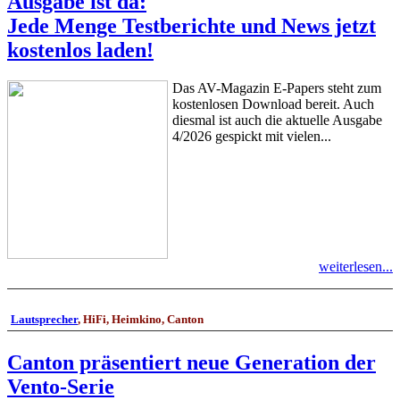
Ausgabe ist da:
Jede Menge Testberichte und News jetzt
kostenlos laden!
Das AV-Magazin E-Papers steht zum
kostenlosen Download bereit. Auch
diesmal ist auch die aktuelle Ausgabe
4/2026 gespickt mit vielen...
weiterlesen...
Lautsprecher
, HiFi, Heimkino, Canton
Canton präsentiert neue Generation der
Vento-Serie