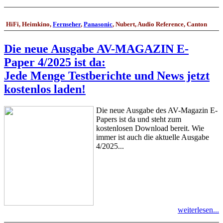
HiFi, Heimkino,
Fernseher
,
Panasonic
, Nubert, Audio Reference, Canton
Die neue Ausgabe AV-MAGAZIN E-
Paper 4/2025 ist da:
Jede Menge Testberichte und News jetzt
kostenlos laden!
Die neue Ausgabe des AV-Magazin E-
Papers ist da und steht zum
kostenlosen Download bereit. Wie
immer ist auch die aktuelle Ausgabe
4/2025...
weiterlesen...