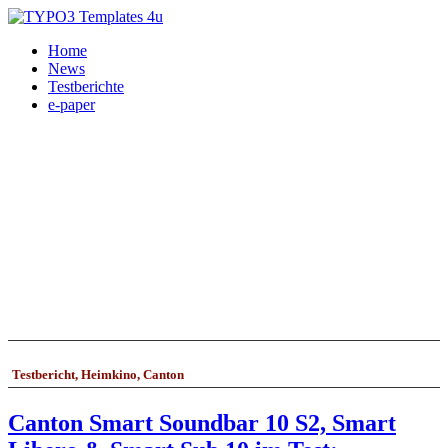
Home
News
Testberichte
e-paper
Testbericht, Heimkino, Canton
Canton Smart Soundbar 10 S2, Smart