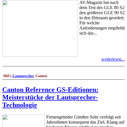
AV-Magazin hat nach
dem Test des GLE 80 S2
den größeren GLE 90 S2
in den Hörraum geordert.
Für welche
Anforderungen empfiehlt
sich das...
weiterlesen...
HiFi,
Lautsprecher
, Canton
Canton Reference GS-Editionen:
Meisterstücke der Lautsprecher-
Technologie
Firmengründer Günther Seitz verfolgt seit
Jahrzehnten konsequent das Ziel, Klang auf