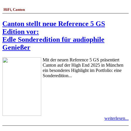
HiFi, Canton
Canton stellt neue Reference 5 GS
Edition vor:
Edle Sonderedition für audiophile
Genießer
Mit der neuen Reference 5 GS präsentiert
Canton auf der High End 2025 in München
ein besonderes Highlight im Portfolio: eine
Sonderedition...
weiterlesen...