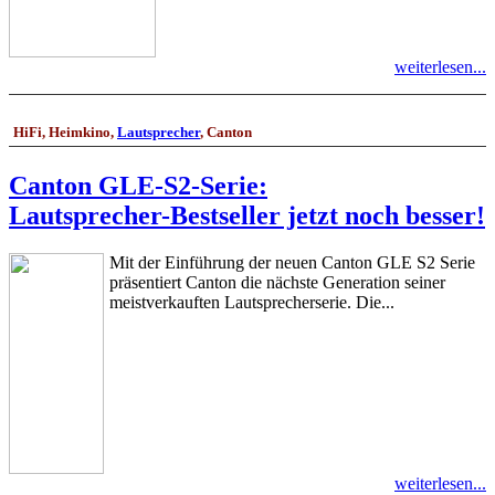
weiterlesen...
HiFi, Heimkino,
Lautsprecher
, Canton
Canton GLE-S2-Serie:
Lautsprecher-Bestseller jetzt noch besser!
Mit der Einführung der neuen Canton GLE S2 Serie
präsentiert Canton die nächste Generation seiner
meistverkauften Lautsprecherserie. Die...
weiterlesen...