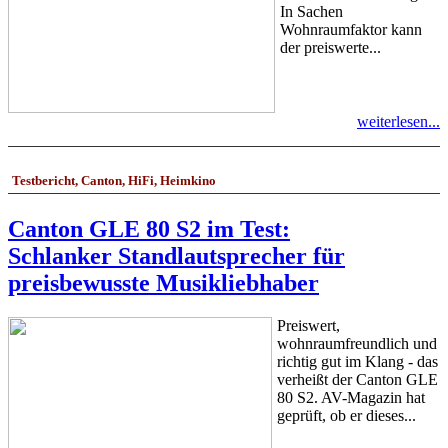
In Sachen
Wohnraumfaktor kann
der preiswerte...
weiterlesen...
Testbericht, Canton, HiFi, Heimkino
Canton GLE 80 S2 im Test:
Schlanker Standlautsprecher für
preisbewusste Musikliebhaber
Preiswert,
wohnraumfreundlich und
richtig gut im Klang - das
verheißt der Canton GLE
80 S2. AV-Magazin hat
geprüft, ob er dieses...