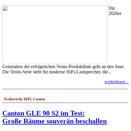
Die
2026er
Generation der erfolgreichen Vento-Produktlinie geht an den Start.
Die Vento-Serie steht für moderne HiFi-Lautsprecher, die...
weiterlesen...
Testbericht, HiFi, Canton
Canton GLE 90 S2 im Test:
Große Räume souverän beschallen