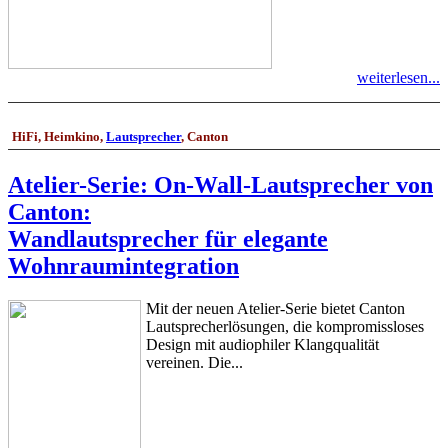
weiterlesen...
HiFi, Heimkino,
Lautsprecher
, Canton
Atelier-Serie: On-Wall-Lautsprecher von
Canton:
Wandlautsprecher für elegante
Wohnraumintegration
Mit der neuen Atelier-Serie bietet Canton
Lautsprecherlösungen, die kompromissloses
Design mit audiophiler Klangqualität
vereinen. Die...