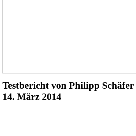
Testbericht von Philipp Schäfer
14. März 2014