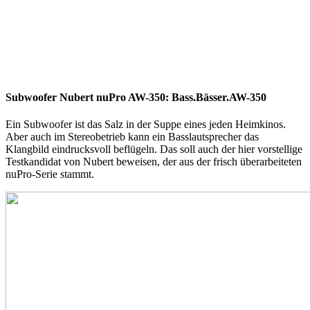
Subwoofer Nubert nuPro AW-350: Bass.Bässer.AW-350
Ein Subwoofer ist das Salz in der Suppe eines jeden Heimkinos.
Aber auch im Stereobetrieb kann ein Basslautsprecher das
Klangbild eindrucksvoll beflügeln. Das soll auch der hier vorstellige
Testkandidat von Nubert beweisen, der aus der frisch überarbeiteten
nuPro-Serie stammt.