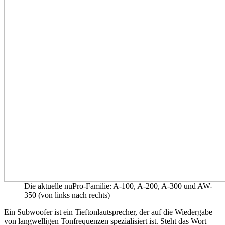
Die aktuelle nuPro-Familie: A-100, A-200, A-300 und AW-
350 (von links nach rechts)
Ein Subwoofer ist ein Tieftonlautsprecher, der auf die Wiedergabe
von langwelligen Tonfrequenzen spezialisiert ist. Steht das Wort