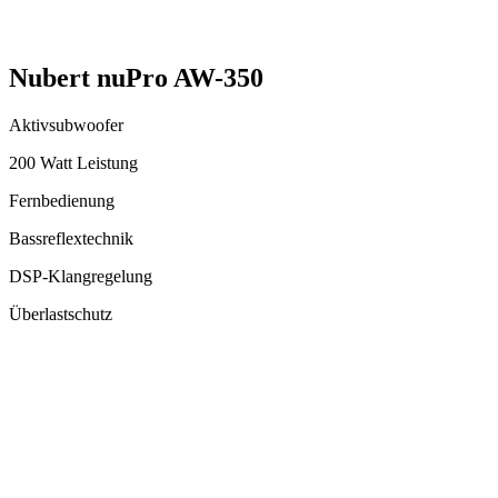
Nubert nuPro AW-350
Aktivsubwoofer
200 Watt Leistung
Fernbedienung
Bassreflextechnik
DSP-Klangregelung
Überlastschutz