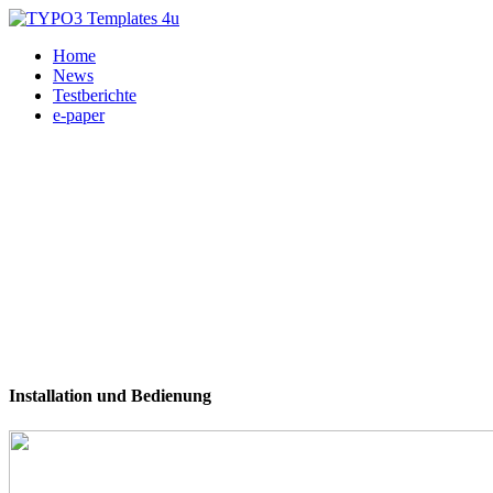
Home
News
Testberichte
e-paper
Installation und Bedienung