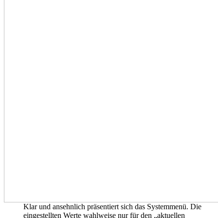
Klar und ansehnlich präsentiert sich das Systemmenü. Die
eingestellten Werte wahlweise nur für den „aktuellen