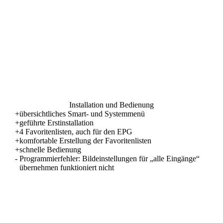
Installation und Bedienung
+
übersichtliches Smart- und Systemmenü
+
geführte Erstinstallation
+
4 Favoritenlisten, auch für den EPG
+
komfortable Erstellung der Favoritenlisten
+
schnelle Bedienung
-
Programmierfehler: Bildeinstellungen für „alle Eingänge“
übernehmen funktioniert nicht