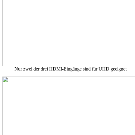
Nur zwei der drei HDMI-Eingänge sind für UHD geeignet