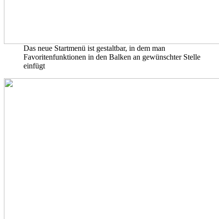
Das neue Startmenü ist gestaltbar, in dem man
Favoritenfunktionen in den Balken an gewünschter Stelle
einfügt