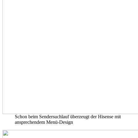
Schon beim Sendersuchlauf überzeugt der Hisense mit
ansprechendem Menü-Design