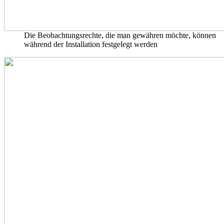
Die Beobachtungsrechte, die man gewähren möchte, können
während der Installation festgelegt werden