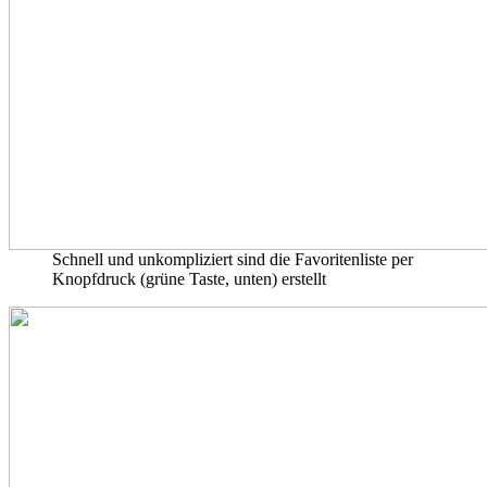
Schnell und unkompliziert sind die Favoritenliste per
Knopfdruck (grüne Taste, unten) erstellt