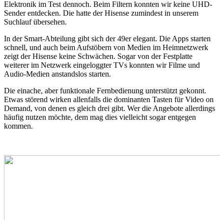
Elektronik im Test dennoch. Beim Filtern konnten wir keine UHD-
Sender entdecken. Die hatte der Hisense zumindest in unserem
Suchlauf übersehen.
In der Smart-Abteilung gibt sich der 49er elegant. Die Apps starten
schnell, und auch beim Aufstöbern von Medien im Heimnetzwerk
zeigt der Hisense keine Schwächen. Sogar von der Festplatte
weiterer im Netzwerk eingeloggter TVs konnten wir Filme und
Audio-Medien anstandslos starten.
Die einache, aber funktionale Fernbedienung unterstützt gekonnt.
Etwas störend wirken allenfalls die dominanten Tasten für Video on
Demand, von denen es gleich drei gibt. Wer die Angebote allerdings
häufig nutzen möchte, dem mag dies vielleicht sogar entgegen
kommen.