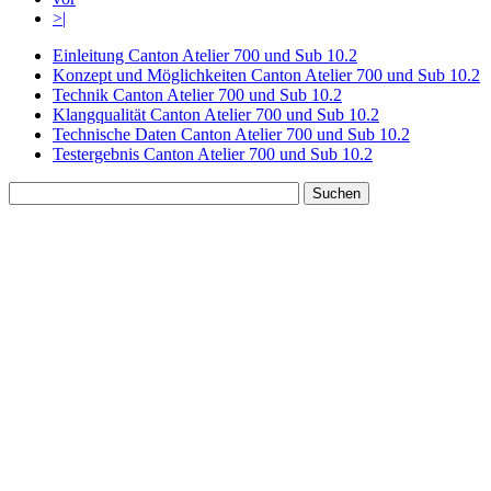
>|
Einleitung Canton Atelier 700 und Sub 10.2
Konzept und Möglichkeiten Canton Atelier 700 und Sub 10.2
Technik Canton Atelier 700 und Sub 10.2
Klangqualität Canton Atelier 700 und Sub 10.2
Technische Daten Canton Atelier 700 und Sub 10.2
Testergebnis Canton Atelier 700 und Sub 10.2