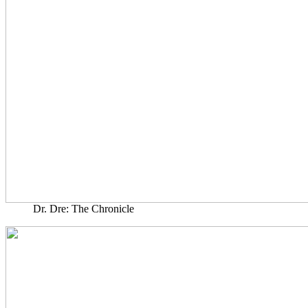
Dr. Dre: The Chronicle