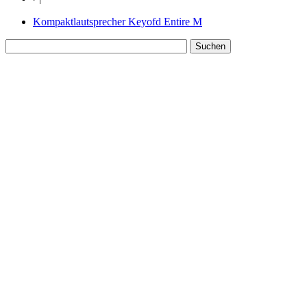
Kompaktlautsprecher Keyofd Entire M