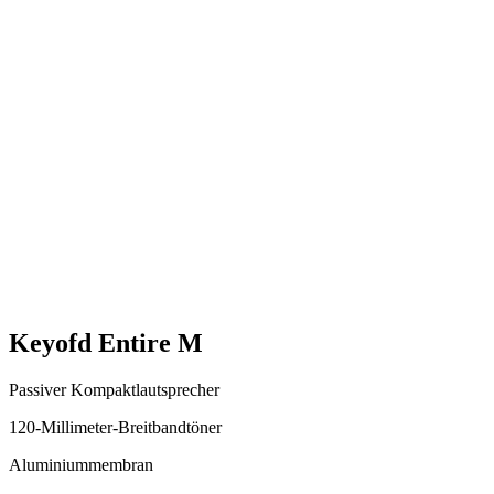
Keyofd Entire M
Passiver Kompaktlautsprecher
120-Millimeter-Breitbandtöner
Aluminiummembran