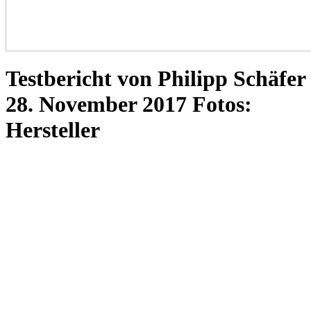
Testbericht von Philipp Schäfer
28. November 2017 Fotos:
Hersteller